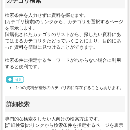
カテゴリ検索
検索条件を入力せずに資料を探せます。
[カテゴリ検索]のリンクから、カテゴリを選択するページ
を表示します。
階層化されたカテゴリのリストから、探したい資料にあ
てはまるカテゴリをたどっていくことにより、目的にあ
った資料を簡単に見つけることができます。
検索条件に指定するキーワードがわからない場合に利用
すると便利です。
補足
1つの資料が複数のカテゴリ内に存在することもあります。
詳細検索
専門的な検索をしたい人向けの検索方法です。
[詳細検索]のリンクから検索条件を指定するページを表示