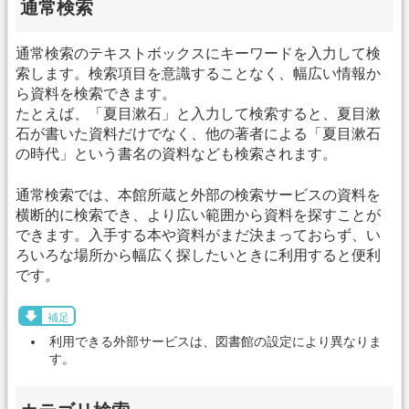
通常検索
通常検索のテキストボックスにキーワードを入力して検
索します。検索項目を意識することなく、幅広い情報か
ら資料を検索できます。
たとえば、「夏目漱石」と入力して検索すると、夏目漱
石が書いた資料だけでなく、他の著者による「夏目漱石
の時代」という書名の資料なども検索されます。
通常検索では、本館所蔵と外部の検索サービスの資料を
横断的に検索でき、より広い範囲から資料を探すことが
できます。入手する本や資料がまだ決まっておらず、い
ろいろな場所から幅広く探したいときに利用すると便利
です。
補足
利用できる外部サービスは、図書館の設定により異なりま
す。