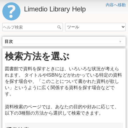
内容へ移動
Limedio Library Help
目次
検索方法を選ぶ
図書館で資料を探すときには、いろいろな状況が考えら
れます。 タイトルやISBNなどがわかっている特定の資料
を探す場合や、「このことについて書かれた資料が欲し
い」というように広く関係する資料を探す場合などで
す。
資料検索のページでは、あなたの目的や好みに応じて、
以下の3種類の方法から選択して検索できます。