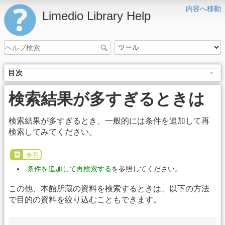
内容へ移動
Limedio Library Help
目次
検索結果が多すぎるときは
検索結果が多すぎるとき、一般的には条件を追加して再
検索してみてください。
参照
条件を追加して再検索する
を参照してください。
この他、本館所蔵の資料を検索するときは、以下の方法
で目的の資料を絞り込むこともできます。