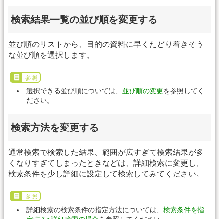
検索結果一覧の並び順を変更する
並び順のリストから、目的の資料に早くたどり着きそう
な並び順を選択します。
参照
選択できる並び順については、
並び順の変更
を参照してく
ださい。
検索方法を変更する
通常検索で検索した結果、範囲が広すぎて検索結果が多
くなりすぎてしまったときなどは、詳細検索に変更し、
検索条件を少し詳細に設定して検索してみてください。
参照
詳細検索の検索条件の指定方法については、
検索条件を指
定する>詳細検索の場合
を参照してください。