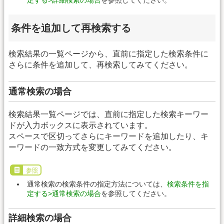
条件を追加して再検索する
検索結果の一覧ページから、直前に指定した検索条件に
さらに条件を追加して、再検索してみてください。
通常検索の場合
検索結果一覧ページでは、直前に指定した検索キーワー
ドが入力ボックスに表示されています。
スペースで区切ってさらにキーワードを追加したり、キ
ーワードの一致方式を変更してみてください。
参照
通常検索の検索条件の指定方法については、
検索条件を指
定する>通常検索の場合
を参照してください。
詳細検索の場合