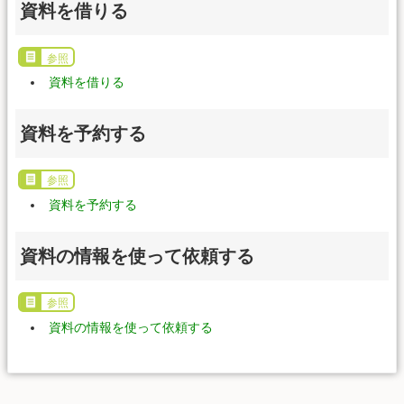
資料を借りる
参照
資料を借りる
資料を予約する
参照
資料を予約する
資料の情報を使って依頼する
参照
資料の情報を使って依頼する