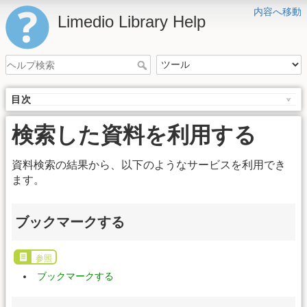
内容へ移動
Limedio Library Help
目次
検索した資料を利用する
資料検索の結果から、以下のようなサービスを利用でき
ます。
ブックマークする
参照
ブックマークする