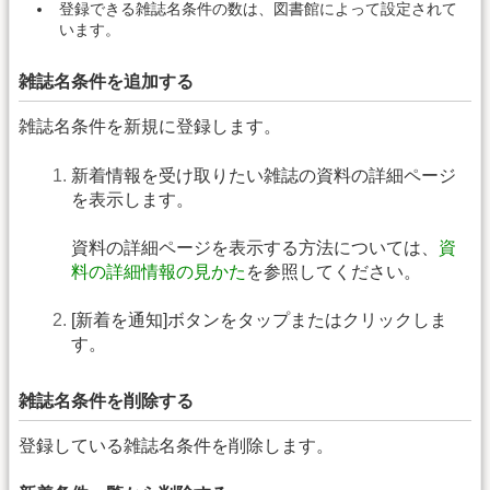
登録できる雑誌名条件の数は、図書館によって設定されて
います。
雑誌名条件を追加する
雑誌名条件を新規に登録します。
新着情報を受け取りたい雑誌の資料の詳細ページ
を表示します。
資料の詳細ページを表示する方法については、
資
料の詳細情報の見かた
を参照してください。
[新着を通知]ボタンをタップまたはクリックしま
す。
雑誌名条件を削除する
登録している雑誌名条件を削除します。