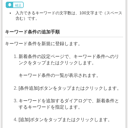
補足
入力できるキーワードの文字数は、100文字まで（スペース
含む）です。
キーワード条件の追加手順
キーワード条件を新規に登録します。
新着条件の設定ページで、キーワード条件へのリ
ンクをタップまたはクリックします。
キーワード条件の一覧が表示されます。
[条件追加]ボタンをタップまたはクリックします。
キーワードを追加するダイアログで、新着条件と
するキーワードを指定します。
[追加]ボタンをタップまたはクリックします。