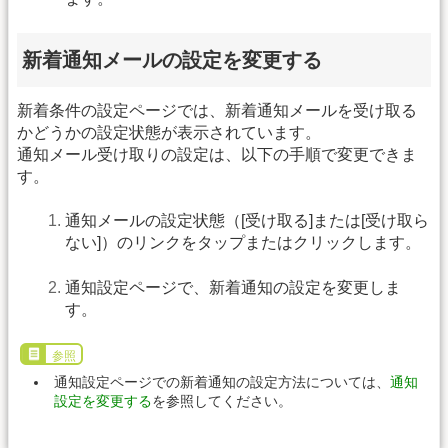
新着通知メールの設定を変更する
新着条件の設定ページでは、新着通知メールを受け取る
かどうかの設定状態が表示されています。
通知メール受け取りの設定は、以下の手順で変更できま
す。
通知メールの設定状態（[受け取る]または[受け取ら
ない]）のリンクをタップまたはクリックします。
通知設定ページで、新着通知の設定を変更しま
す。
参照
通知設定ページでの新着通知の設定方法については、
通知
設定を変更する
を参照してください。