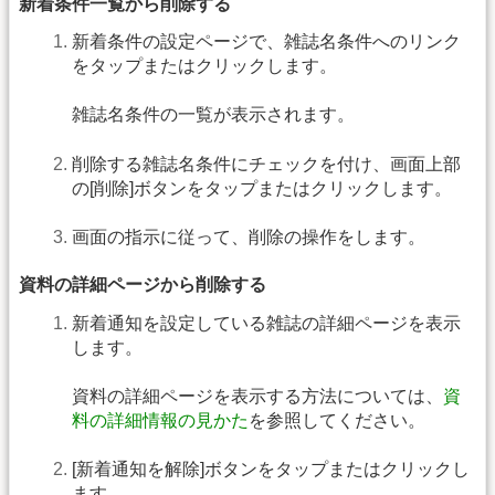
新着条件一覧から削除する
新着条件の設定ページで、雑誌名条件へのリンク
をタップまたはクリックします。
雑誌名条件の一覧が表示されます。
削除する雑誌名条件にチェックを付け、画面上部
の[削除]ボタンをタップまたはクリックします。
画面の指示に従って、削除の操作をします。
資料の詳細ページから削除する
新着通知を設定している雑誌の詳細ページを表示
します。
資料の詳細ページを表示する方法については、
資
料の詳細情報の見かた
を参照してください。
[新着通知を解除]ボタンをタップまたはクリックし
ます。