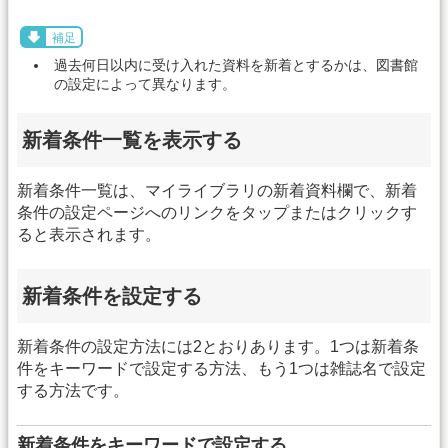
補足
過去何日以内に受け入れた資料を新着とするかは、図書館
の設定によって異なります。
新着条件一覧を表示する
新着条件一覧は、マイライブラリの新着資料欄で、新着
条件の設定ページへのリンクをタップまたはクリックす
ると表示されます。
新着条件を設定する
新着条件の設定方法には2とおりあります。1つは新着条
件をキーワードで設定する方法、もう1つは雑誌名で設定
する方法です。
新着条件をキーワードで設定する