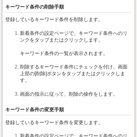
キーワード条件の削除手順
登録しているキーワード条件を削除します。
新着条件の設定ページで、キーワード条件へのリ
ンクをタップまたはクリックします。
キーワード条件の一覧が表示されます。
削除するキーワード条件にチェックを付け、画面
上部の[削除]ボタンをタップまたはクリックしま
す。
画面の指示に従って、削除の操作をします。
キーワード条件の変更手順
登録しているキーワード条件を変更します。
新着条件の設定ページで、キーワード条件へのリ