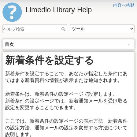
内容へ移動
Limedio Library Help
目次
新着条件を設定する
新着条件を設定することで、あなたが指定した条件にあ
てはまる新着資料の情報が表示または通知されます。
新着条件は、新着条件の設定ページで設定します。
新着条件の設定ページでは、新着通知メールを受け取る
設定を変更することもできます。
ここでは、新着条件の設定ページの表示方法、新着条件
の設定方法、通知メールの設定を変更する方法について
説明します。