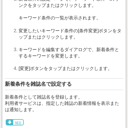
ンクをタップまたはクリックします。
キーワード条件の一覧が表示されます。
変更したいキーワード条件の[条件変更]ボタンをタ
ップまたはクリックします。
キーワードを編集するダイアログで、新着条件と
するキーワードを変更します。
[変更]ボタンをタップまたはクリックします。
新着条件を雑誌名で設定する
新着条件として雑誌名を登録します。
利用者サービスは、指定した雑誌の新着情報を表示また
は通知します。
補足