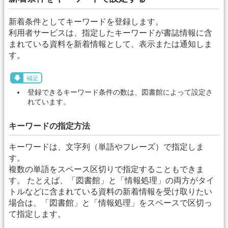
新着条件としてキーワードを登録します。
利用者サービスは、指定したキーワードが書誌情報に含
まれている資料を新着情報として、表示または通知しま
す。
補足
登録できるキーワード条件の数は、図書館によって設定さ
れています。
キーワードの指定方法
キーワードは、文字列（単語やフレーズ）で指定しま
す。
複数の単語をスペース区切りで指定することもできま
す。 たとえば、「図書館」と「情報処理」の両方がタイ
トルなどに含まれている資料の新着情報を受け取りたい
場合は、「図書館」と「情報処理」をスペースで区切っ
て指定します。