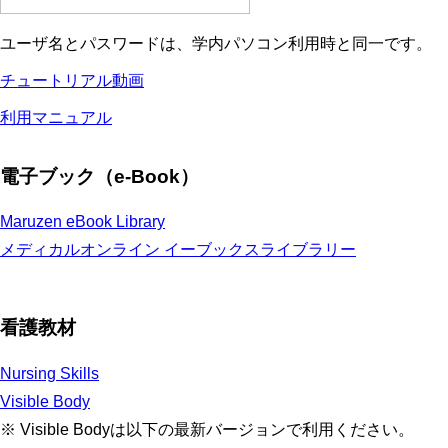
ユーザ名とパスワードは、学内パソコン利用時と同一です。
チュートリアル動画
利用マニュアル
電子ブック（e-Book）
Maruzen eBook Library
メディカルオンライン イーブックスライブラリー
看護教材
Nursing Skills
Visible Body
※ Visible Bodyは以下の最新バージョンで利用ください。